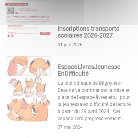
Inscriptions transports
scolaires 2026-2027
01 juin 2026
EspaceLivresJeunesse
EnDifficulté
La bibliothèque de Bligny-lès-
Beaune va commencer la mise en
place de l'espace livres etc... pour
la jeunesse en difficulté de lecture
à partir du 29 avril 2024. Cet
espace sera progressivement ...
07 mai 2024