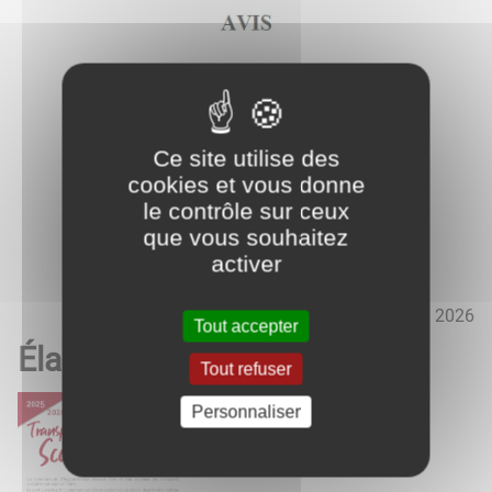
Ce site utilise des
cookies et vous donne
le contrôle sur ceux
que vous souhaitez
activer
05 juin 2026
Tout accepter
Élagage ENEDIS
Tout refuser
Personnaliser