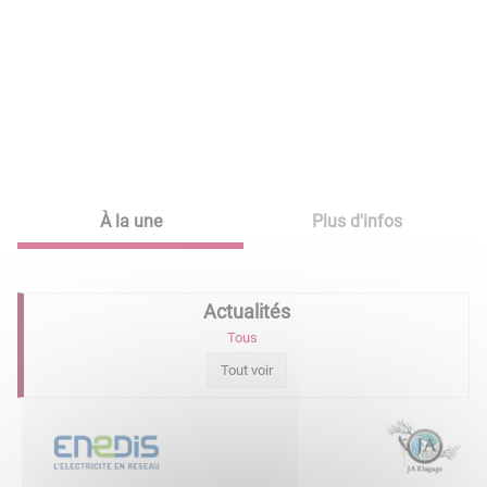
À la une
Plus d'infos
Actualités
Tous
Tout voir