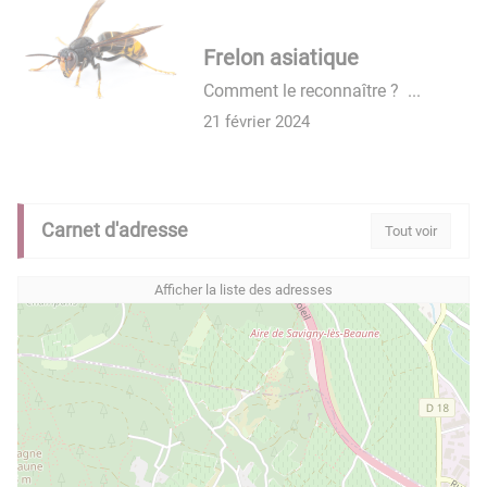
Frelon asiatique
Comment le reconnaître ? ...
21 février 2024
Carnet d'adresse
Tout voir
Afficher la liste des adresses