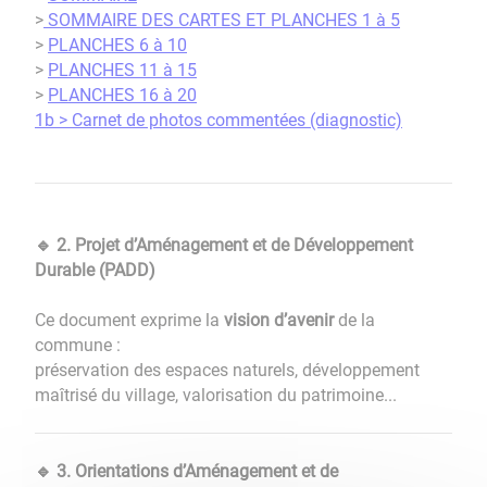
>
SOMMAIRE DES CARTES ET PLANCHES 1 à 5
>
PLANCHES 6 à 10
>
PLANCHES 11 à 15
>
PLANCHES 16 à 20
1b > Carnet de photos commentées (diagnostic)
2. Projet d’Aménagement et de Développement
🔹
Durable (PADD)
Ce document exprime la
vision d’avenir
de la
commune :
préservation des espaces naturels, développement
maîtrisé du village, valorisation du patrimoine...
3. Orientations d’Aménagement et de
🔹